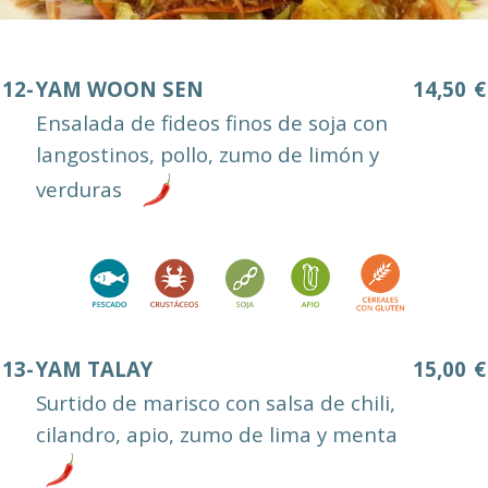
12-
YAM WOON SEN
14,50
€
Ensalada de fideos finos de soja con
langostinos, pollo, zumo de limón y
verduras
13-
YAM TALAY
15,00
€
Surtido de marisco con salsa de chili,
cilandro, apio, zumo de lima y menta