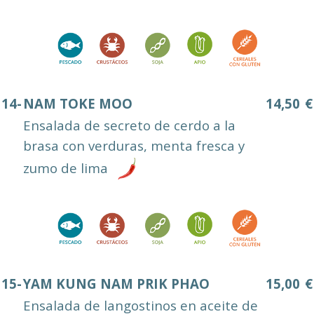
14-
NAM TOKE MOO
14,50
€
Ensalada de secreto de cerdo a la
brasa con verduras, menta fresca y
zumo de lima
15-
YAM KUNG NAM PRIK PHAO
15,00
€
Ensalada de langostinos en aceite de