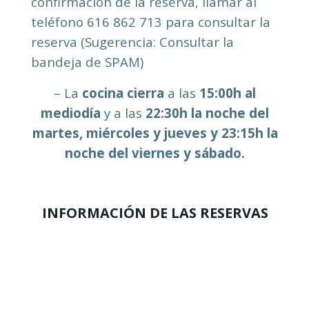
confirmación de la reserva, llamar al
teléfono 616 862 713 para consultar la
reserva (Sugerencia: Consultar la
bandeja de SPAM)
– La
cocina cierra
a las
15:00h al
mediodía
y a las
22:30h la noche del
martes, miércoles y jueves y 23:15h la
noche del viernes y sábado.
INFORMACIÓN DE LAS RESERVAS