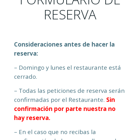
RESERVA
Consideraciones antes de hacer la
reserva:
– Domingo y lunes el restaurante está
cerrado.
– Todas las peticiones de reserva serán
confirmadas por el Restaurante.
Sin
confirmación por parte nuestra no
hay reserva.
– En el caso que no recibas la