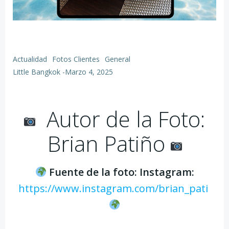
Actualidad
Fotos Clientes
General
Little Bangkok
-
Marzo 4, 2025
Autor de la Foto:
Brian Patiño
Fuente de la foto: Instagram:
https://www.instagram.com/brian_pati