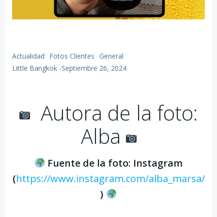
Actualidad
Fotos Clientes
General
Little Bangkok
-
Septiembre 26, 2024
Autora de la foto:
Alba
Fuente de la foto: Instagram
(
https://www.instagram.com/alba_marsa/
)