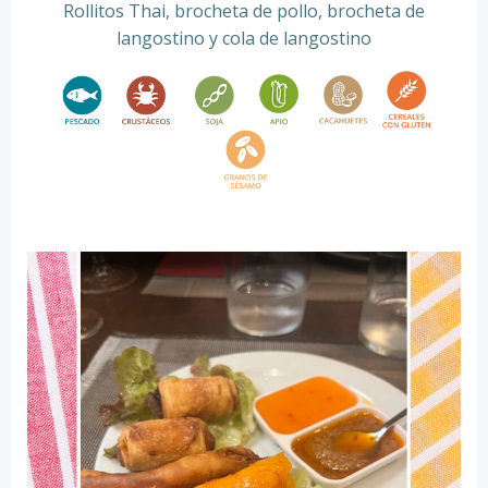
Rollitos Thai, brocheta de pollo, brocheta de
langostino y cola de langostino