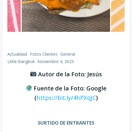
Actualidad
Fotos Clientes
General
Little Bangkok
-
Noviembre 4, 2025
Autor de la Foto: Jesús
Fuente de la Foto: Google
(
https://bit.ly/4hPXqJC
)
SURTIDO DE ENTRANTES