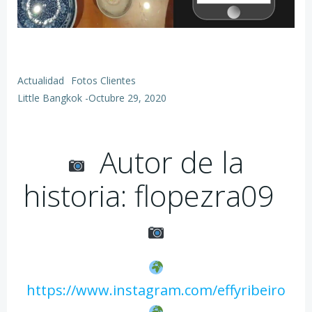
Actualidad
Fotos Clientes
Little Bangkok
-
Octubre 29, 2020
Autor de la
historia: flopezra09
https://www.instagram.com/effyribeiro