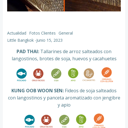
Actualidad
Fotos Clientes
General
Little Bangkok
-
Junio 15, 2023
PAD THAI:
Tallarines de arroz salteados con
langostinos, brotes de soja, huevos y cacahuetes
KUNG OOB WOON SEN:
Fideos de soja salteados
con langostinos y panceta aromatizado con jengibre
y apio