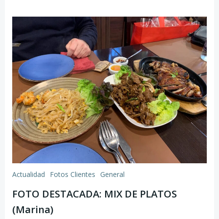
Actualidad
Fotos Clientes
General
FOTO DESTACADA: MIX DE PLATOS
(Marina)