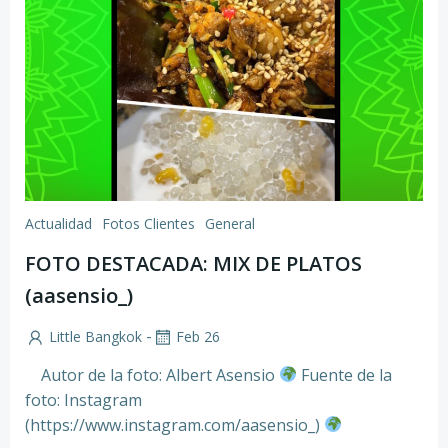
Actualidad
Fotos Clientes
General
FOTO DESTACADA: MIX DE PLATOS
(aasensio_)
-
Little Bangkok
Feb 26
Autor de la foto: Albert Asensio
Fuente de la
foto: Instagram
(https://www.instagram.com/aasensio_)