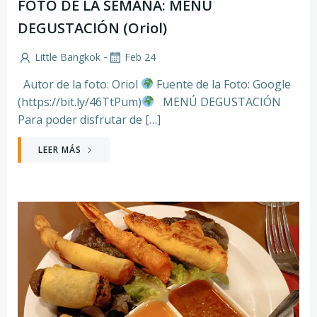
FOTO DE LA SEMANA: MENÚ
DEGUSTACIÓN (Oriol)
-
Little Bangkok
Feb 24
Autor de la foto: Oriol
Fuente de la Foto: Google
(https://bit.ly/46TtPum)
MENÚ DEGUSTACIÓN
Para poder disfrutar de […]
LEER MÁS