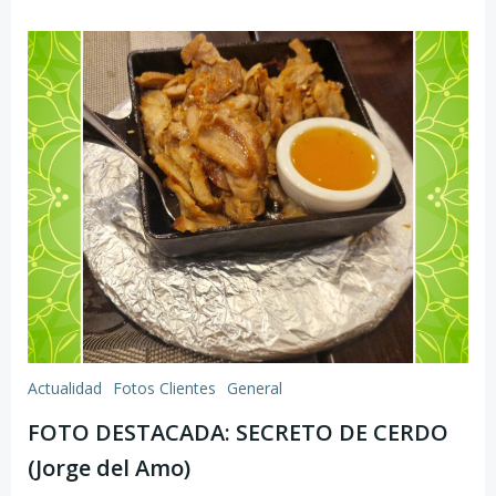
Actualidad
Fotos Clientes
General
FOTO DESTACADA: SECRETO DE CERDO
(Jorge del Amo)