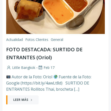
Actualidad
Fotos Clientes
General
FOTO DESTACADA: SURTIDO DE
ENTRANTES (Oriol)
-
Little Bangkok
Feb 17
Autor de la Foto: Oriol
Fuente de la Foto:
Google (https://bit.ly/4awLt8d) SURTIDO DE
ENTRANTES Rollitos Thai, brocheta […]
LEER MÁS