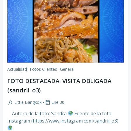
Actualidad
Fotos Clientes
General
FOTO DESTACADA: VISITA OBLIGADA
(sandrii_o3)
-
Little Bangkok
Ene 30
Autora de la foto: Sandra
Fuente de la foto:
Instagram (https://www.instagram.com/sandrii_o3)