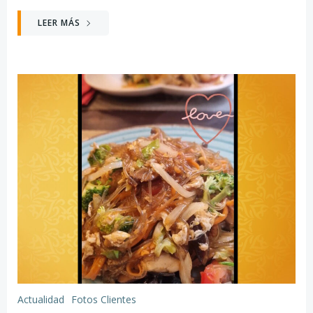
LEER MÁS
Actualidad
Fotos Clientes