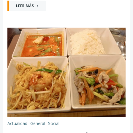
LEER MÁS
Actualidad
General
Social