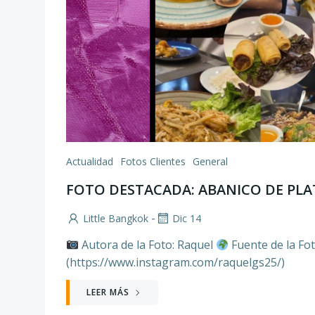
Actualidad
Fotos Clientes
General
FOTO DESTACADA: ABANICO DE PLAT
-
Little Bangkok
Dic 14
Autora de la Foto: Raquel
Fuente de la Fo
(https://www.instagram.com/raquelgs25/)
LEER MÁS