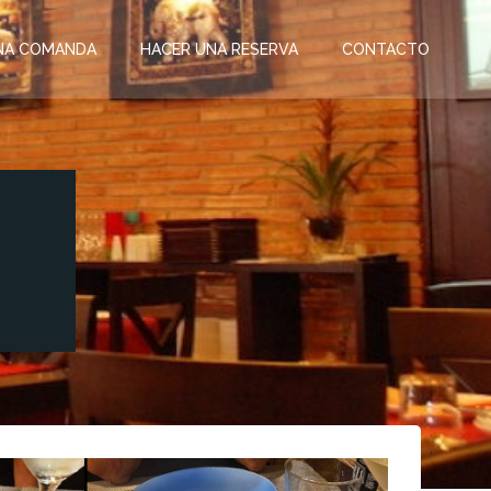
UNA COMANDA
HACER UNA RESERVA
CONTACTO