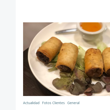
Actualidad
Fotos Clientes
General