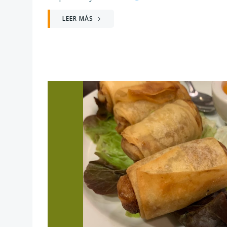
LEER MÁS