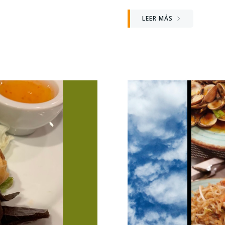
LEER MÁS