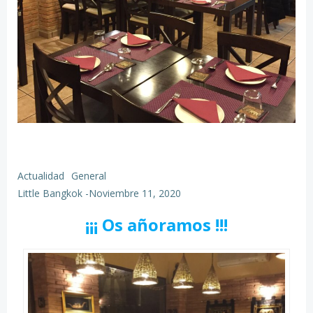
Actualidad
General
Little Bangkok
-
Noviembre 11, 2020
¡¡¡ Os añoramos !!!