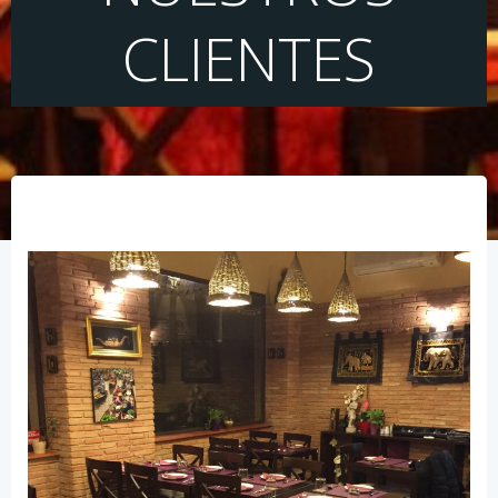
CLIENTES