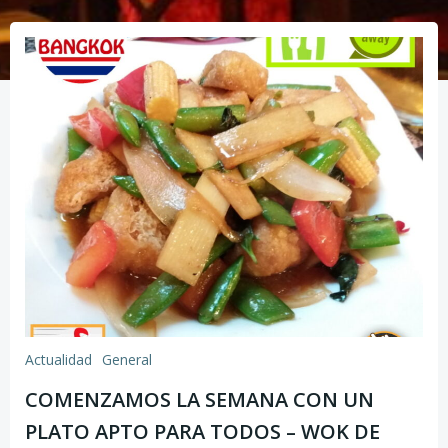
Actualidad
General
COMENZAMOS LA SEMANA CON UN
PLATO APTO PARA TODOS – WOK DE