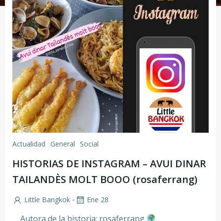
Actualidad
General
Social
HISTORIAS DE INSTAGRAM – AVUI DINAR
TAILANDÈS MOLT BOOO (rosaferrang)
-
Little Bangkok
Ene 28
Autora de la historia: rosaferrang