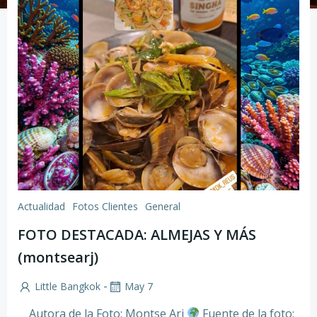
Actualidad
Fotos Clientes
General
FOTO DESTACADA: ALMEJAS Y MÁS
(montsearj)
-
Little Bangkok
May 7
Autora de la Foto: Montse Arj
Fuente de la foto: