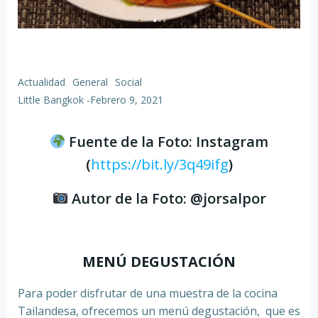
Actualidad
General
Social
Little Bangkok
-
Febrero 9, 2021
Fuente de la Foto: Instagram
(
https://bit.ly/3q49ifg
)
Autor de la Foto: @jorsalpor
MENÚ DEGUSTACIÓN
Para poder disfrutar de una muestra de la cocina
Tailandesa, ofrecemos un menú degustación, que es