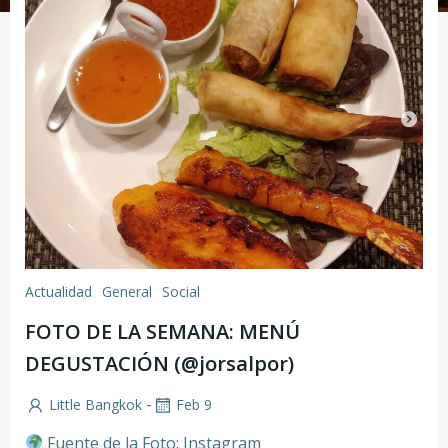
Actualidad
General
Social
FOTO DE LA SEMANA: MENÚ
DEGUSTACIÓN (@jorsalpor)
-
Little Bangkok
Feb 9
Fuente de la Foto: Instagram